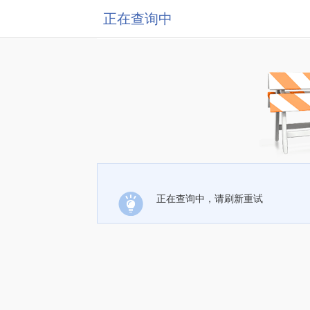
正在查询中
正在查询中，请刷新重试