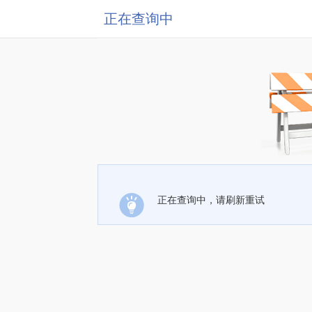
正在查询中
正在查询中，请刷新重试