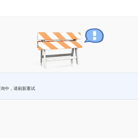
查询中，请刷新重试