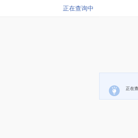
正在查询中
正在